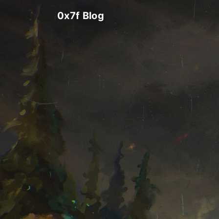
0x7f Blog