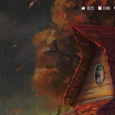
首页
归档