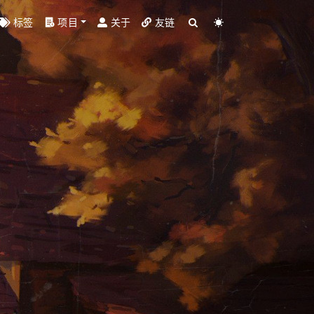
标签
项目
关于
友链