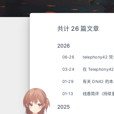
共计 26 篇文章
2026
06-26
telephony4
03-24
在 Telephony4
01-29
有关 DN42 的
01-13
线香简评（持续
2025