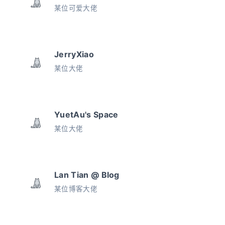
某位可爱大佬
JerryXiao
某位大佬
YuetAu's Space
某位大佬
Lan Tian @ Blog
某位博客大佬