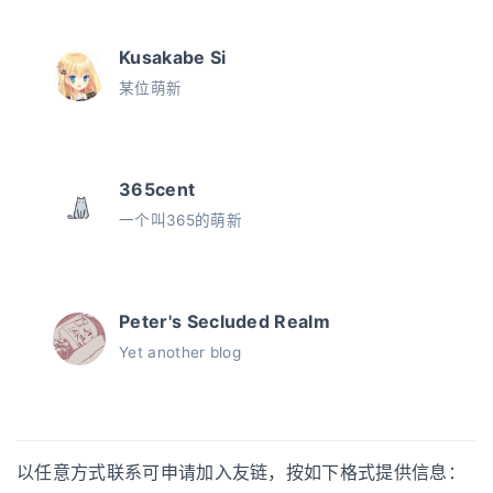
Kusakabe Si
某位萌新
365cent
一个叫365的萌新
Peter's Secluded Realm
Yet another blog
以任意方式联系可申请加入友链，按如下格式提供信息：