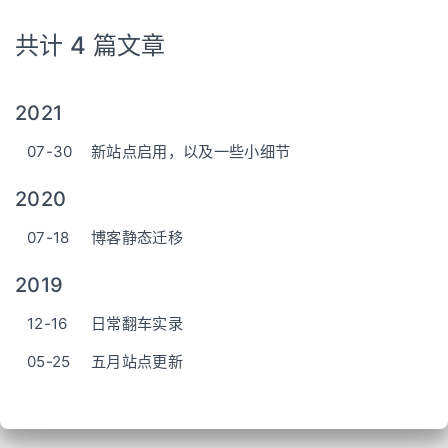
关于
友链
搜索
共计 4 篇文章
关灯
2021
07-30
新站点启用，以及一些小细节
2020
07-18
博客静态迁移
2019
12-16
日常翻车实录
05-25
五月站点更新