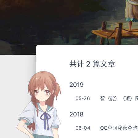
共计 2 篇文章
2019
05-26
智（能）（避）
2018
06-04
QQ空间秘密查询