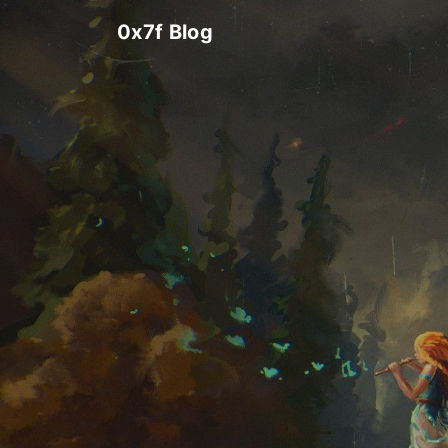
0x7f Blog