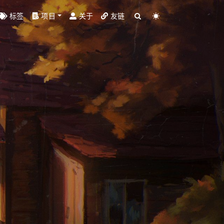
标签
项目
关于
友链